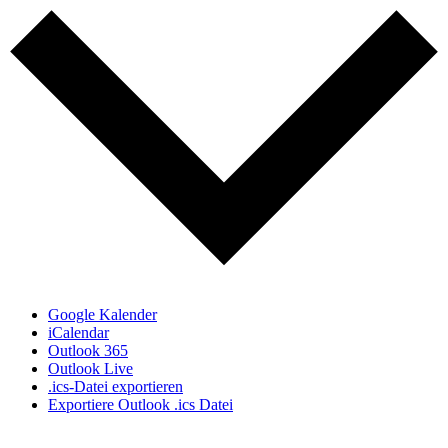
Google Kalender
iCalendar
Outlook 365
Outlook Live
.ics-Datei exportieren
Exportiere Outlook .ics Datei