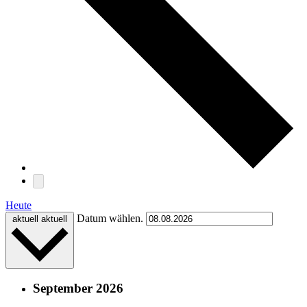
Heute
Datum wählen.
aktuell
aktuell
September 2026