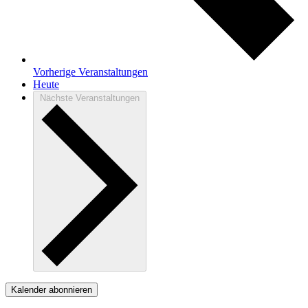
Vorherige
Veranstaltungen
Heute
Nächste
Veranstaltungen
Kalender abonnieren