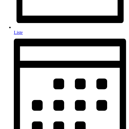
Liste