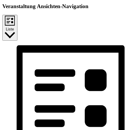
Veranstaltung Ansichten-Navigation
Liste