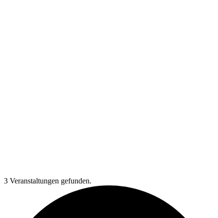
3 Veranstaltungen gefunden.