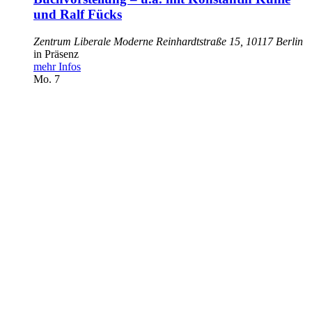
und Ralf Fücks
Zentrum Liberale Moderne
Reinhardtstraße 15, 10117 Berlin
in Präsenz
mehr Infos
Mo.
7