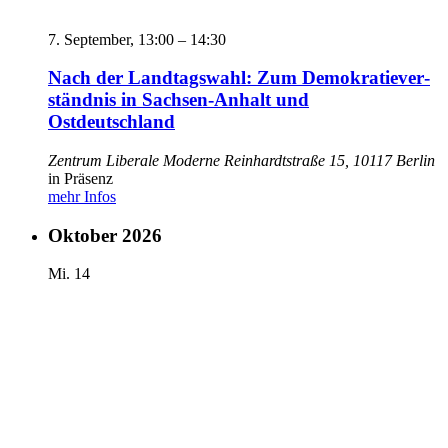
7. September,
13:00
–
14:30
Nach der Landtagswahl: Zum Demokra­tie­ver­
ständnis in Sachsen-Anhalt und
Ostdeutschland
Zentrum Liberale Moderne
Reinhardtstraße 15, 10117 Berlin
in Präsenz
mehr Infos
Oktober 2026
Mi.
14