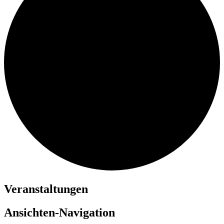
Veranstaltungen
Ansichten-Navigation