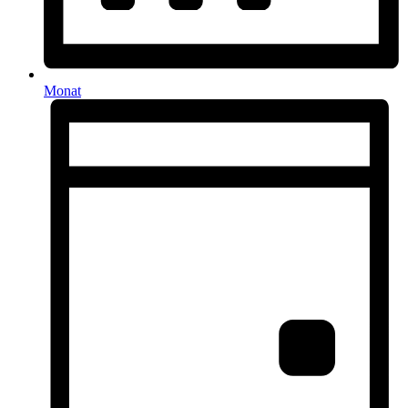
Monat