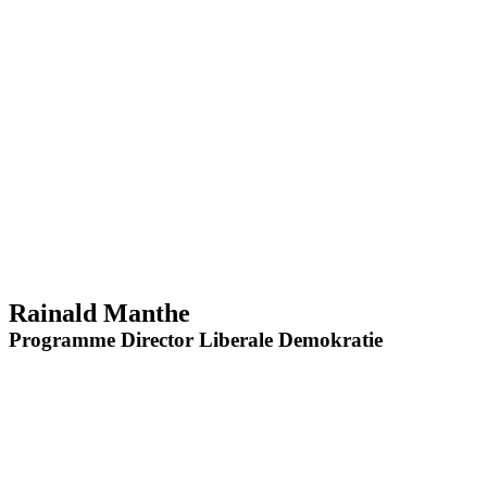
Rainald Manthe
Programme Director Liberale Demokratie