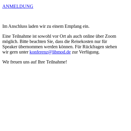
ANMELDUNG
t
Im Anschluss laden wir zu einem Empfang ein.
Eine Teilnahme ist sowohl vor Ort als auch online über Zoom
möglich. Bitte beachten Sie, dass die Reise­kosten nur für
Speaker übernommen werden können. Für Rückfragen stehen
wir gern unter
konferenz@libmod.de
zur Verfügung.
Wir freuen uns auf Ihre Teilnahme!
r