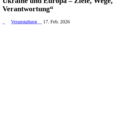
Ukraine und Europa – Ziele, Wege,
Verantwortung“
Veranstaltung
17. Feb. 2026