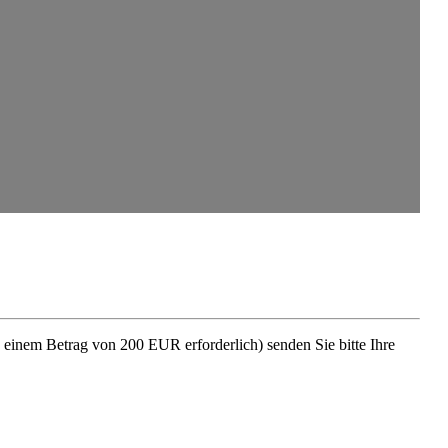
b einem Betrag von 200 EUR erfor­derlich) senden Sie bitte Ihre