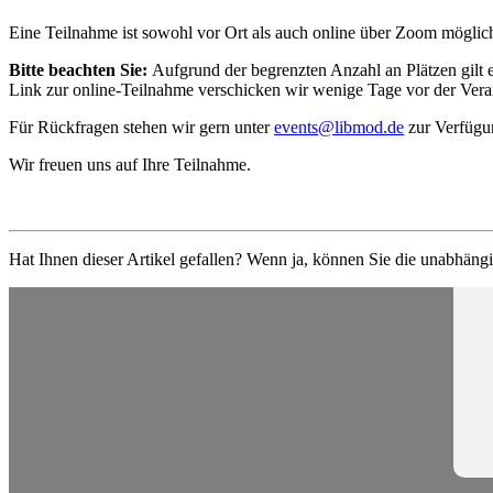
Eine Teilnahme ist sowohl vor Ort als auch online über Zoom möglich
Bitte beachten Sie:
Aufgrund der begrenzten Anzahl an Plätzen gilt ei
Link zur online-Teilnahme verschicken wir wenige Tage vor der Vera
Für Rückfragen stehen wir gern unter
events@libmod.de
zur Verfügu
Wir freuen uns auf Ihre Teilnahme.
Hat Ihnen dieser Artikel gefallen? Wenn ja, können Sie die unabhängi