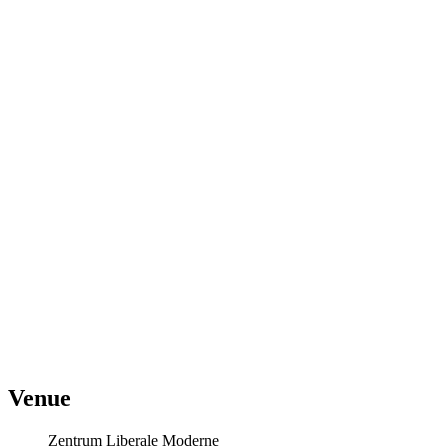
Venue
Zentrum Liberale Moderne