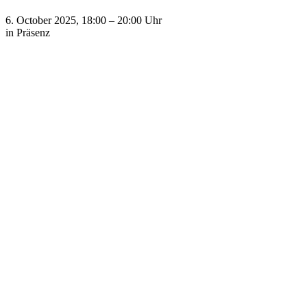
6. October 2025, 18:00
–
20:00
Uhr
in Präsenz