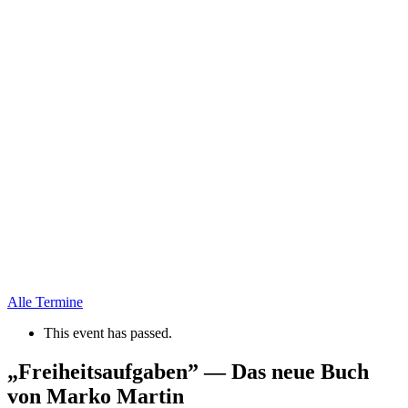
Alle Termine
This event has passed.
„Freiheit­sauf­gaben” — Das neue Buch
von Marko Martin