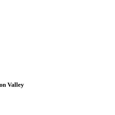
on Valley