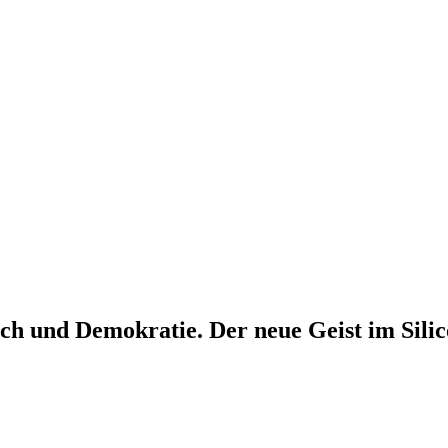
ech und Demokratie. Der neue Geist im Silic