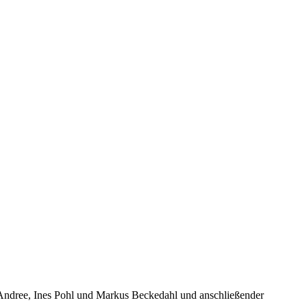
n Andree, Ines Pohl und Markus Beckedahl und anschließender