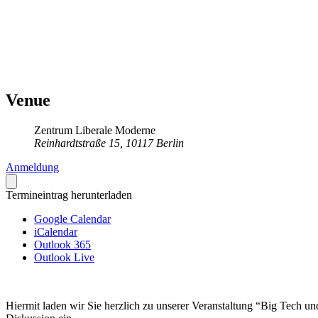
Venue
Zentrum Liberale Moderne
Reinhardtstraße 15, 10117 Berlin
Anmeldung
Termineintrag herunterladen
Google Calendar
iCalendar
Outlook 365
Outlook Live
Hiermit laden wir Sie herzlich zu unserer Veranstaltung “Big Tech u