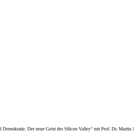
nd Demokratie. Der neue Geist des Silicon Valley“ mit Prof. Dr. Marti