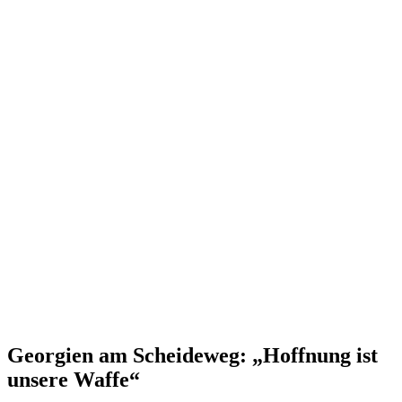
Georgien am Schei­deweg: „Hoffnung ist
unsere Waffe“