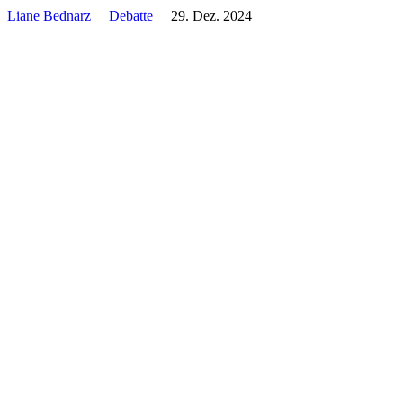
Liane Bednarz
Debatte
29. Dez. 2024