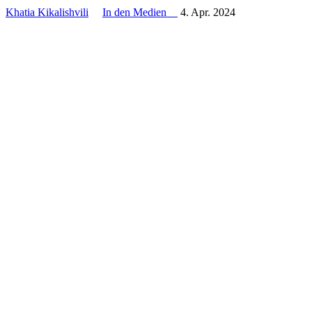
Khatia Kikalishvili
In den Medien
4. Apr. 2024