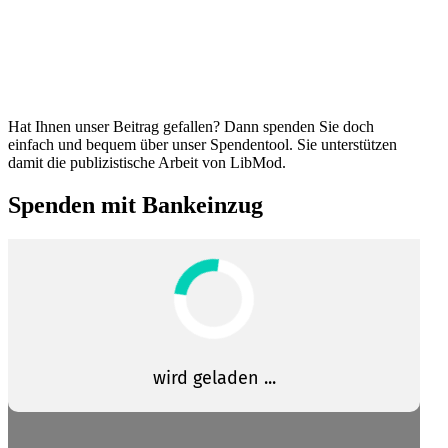
Hat Ihnen unser Beitrag gefallen? Dann spenden Sie doch
einfach und bequem über unser Spendentool. Sie unter­stützen
damit die publi­zis­tische Arbeit von LibMod.
Spenden mit Bankeinzug