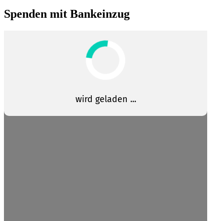
Spenden mit Bankeinzug