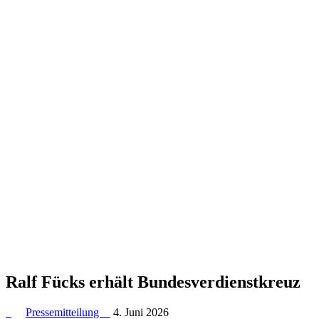
Ralf Fücks erhält Bundesverdienstkreuz
Pressemitteilung
4. Juni 2026