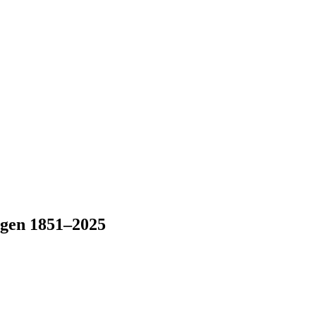
ngen 1851–2025