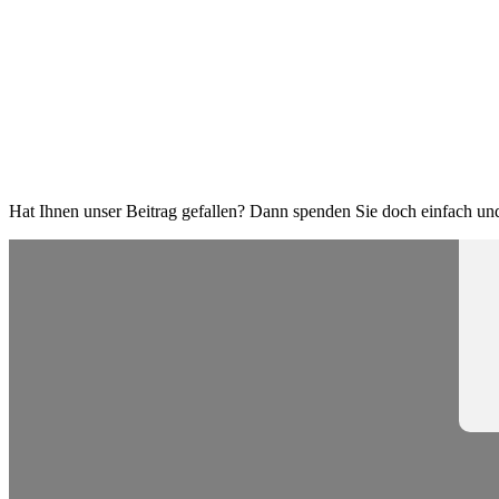
Hat Ihnen unser Beitrag gefallen? Dann spenden Sie doch einfach und 