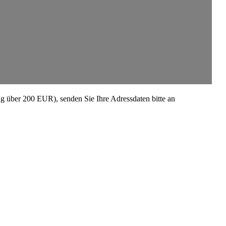
rag über 200 EUR), senden Sie Ihre Adress­daten bitte an