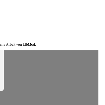
ische Arbeit von LibMod.