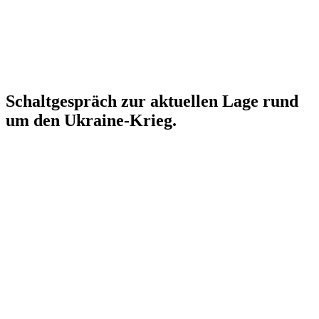
Schalt­ge­spräch zur aktuellen Lage rund
um den Ukraine-Krieg.