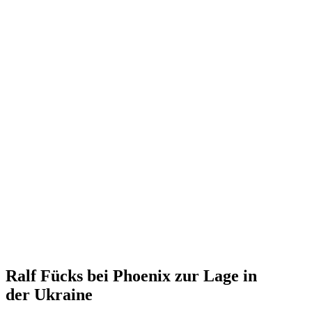
Ralf Fücks bei Phoenix zur Lage in
der Ukraine