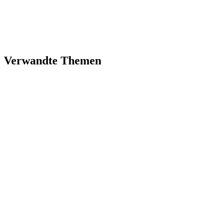
Verwandte Themen