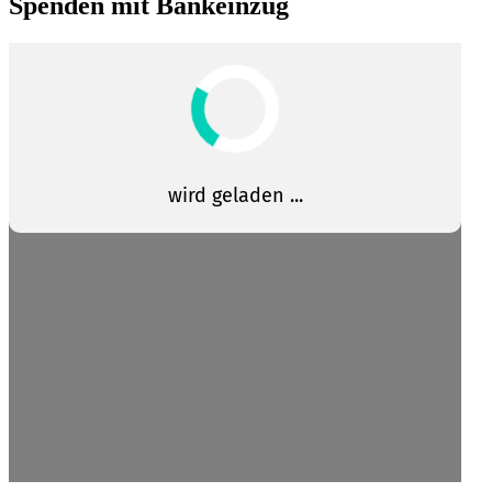
Spenden mit Bankeinzug