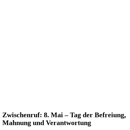
Zwischenruf: 8. Mai – Tag der Befreiung,
Mahnung und Verantwortung