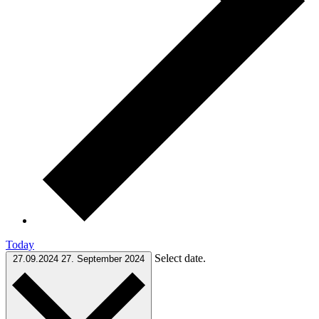
Today
Select date.
27.09.2024
27. September 2024