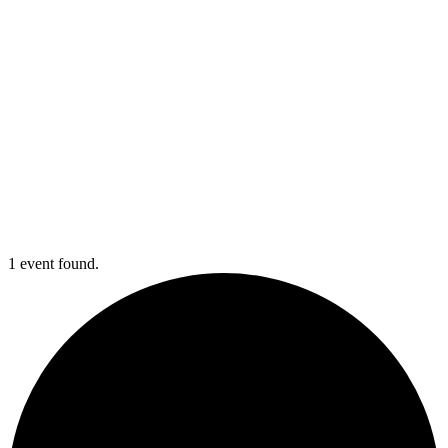
1 event found.