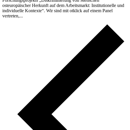
Forschungsprojekts „Diskriminierung von Menschen
osteuropäischer Herkunft auf dem Arbeitsmarkt: Institutionelle und
individuelle Kontexte“. Wir sind mit otklick auf einem Panel
vertreten,...