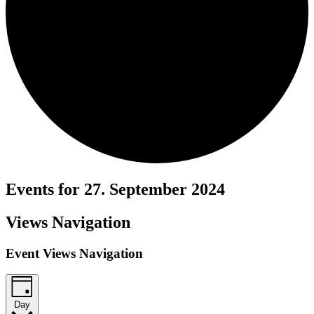
Events for 27. September 2024
Views Navigation
Event Views Navigation
Day