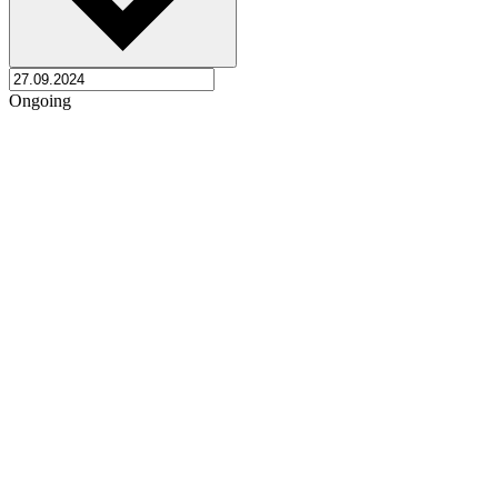
Ongoing