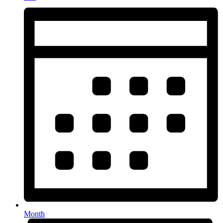
Month