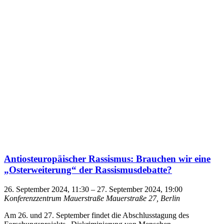
Antios­teu­ropäischer Rassismus: Brauchen wir eine
„Oster­weiterung“ der Rassismusdebatte?
26. September 2024, 11:30
–
27. September 2024, 19:00
Konferenzzentrum Mauerstraße
Mauerstraße 27, Berlin
Am 26. und 27. September findet die Abschlusstagung des