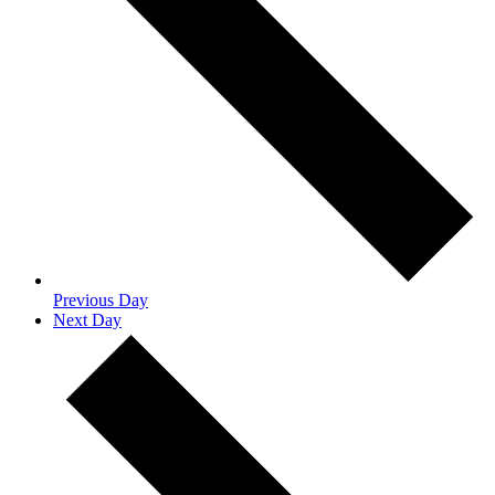
Previous Day
Next Day