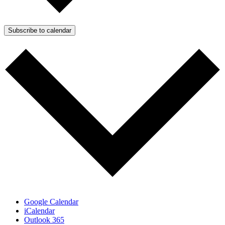
Subscribe to calendar
Google Calendar
iCalendar
Outlook 365