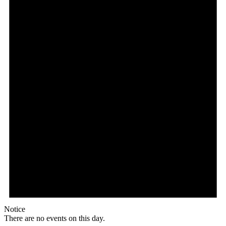
Notice
There are no events on this day.