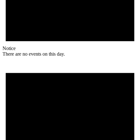
Notice
There are no events on this day.