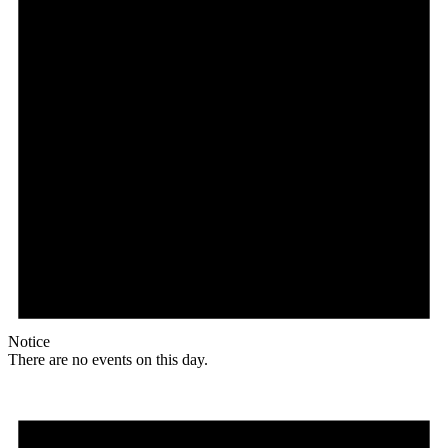
Notice
There are no events on this day.