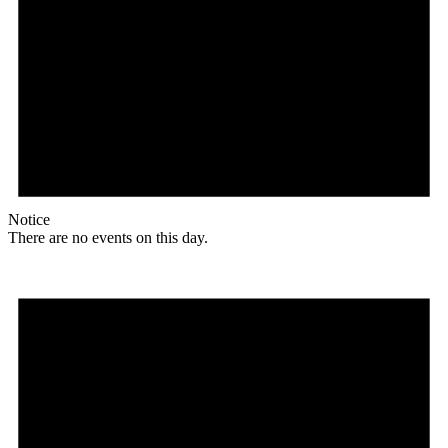
Notice
There are no events on this day.