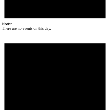
Notice
There are no events on this day.