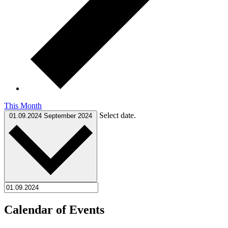
This Month
Select date.
01.09.2024
September 2024
Calendar of Events