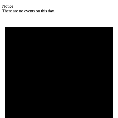
Notice
There are no events on this day.