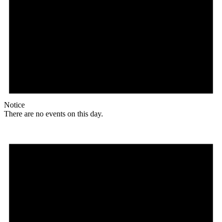
Notice
There are no events on this day.