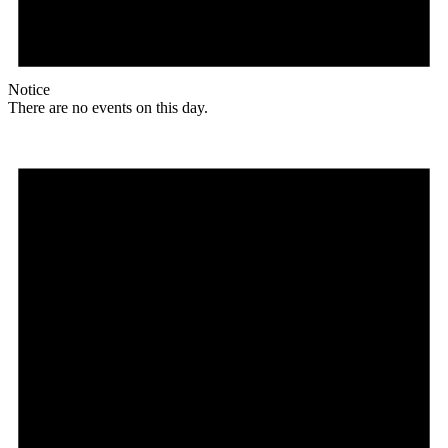
Notice
There are no events on this day.