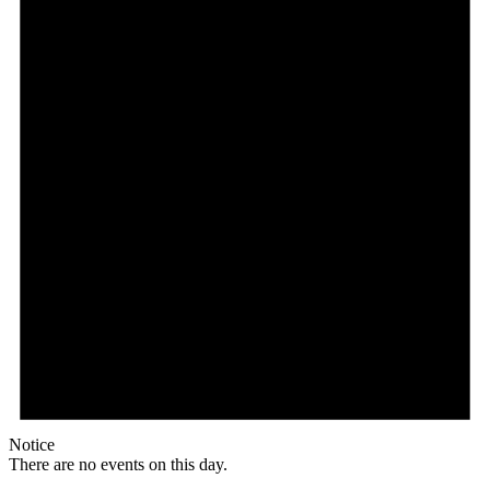
Notice
There are no events on this day.