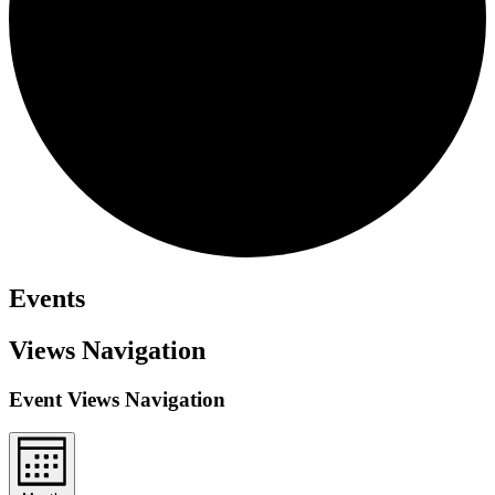
Events
Views Navigation
Event Views Navigation