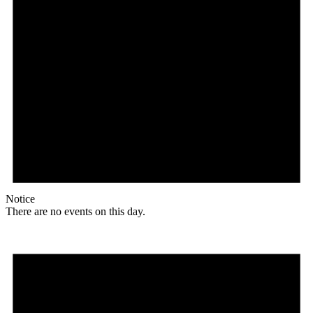
Notice
There are no events on this day.