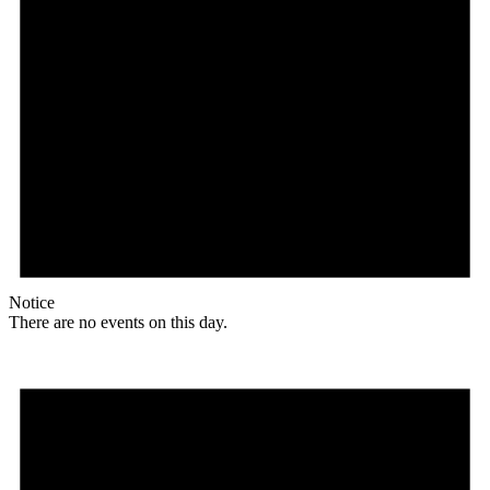
Notice
There are no events on this day.