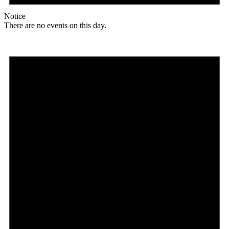
Notice
There are no events on this day.