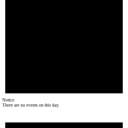
Notice
There are no events on this day.