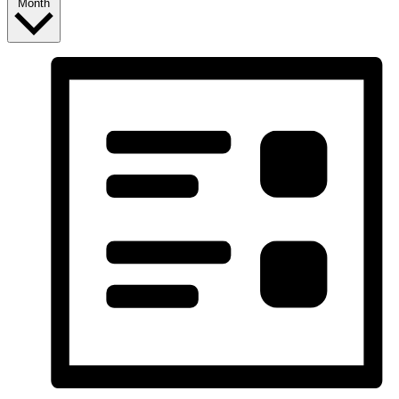
Month