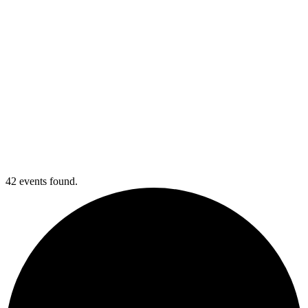
42 events found.