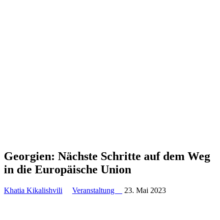
Georgien: Nächste Schritte auf dem Weg
in die Europäische Union
Khatia Kikalishvili
Veranstaltung
23. Mai 2023