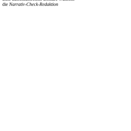
die
Narrativ-Check-Redaktion