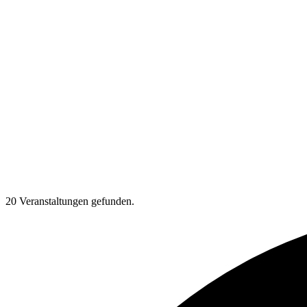
20 Veranstaltungen gefunden.