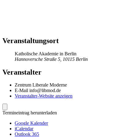
Veranstaltungsort
Katho­lische Akademie in Berlin
Hannoversche Straße 5, 10115 Berlin
Veranstalter
Zentrum Liberale Moderne
E-Mail
info@libmod.de
Veranstalter-Website anzeigen
Termineintrag herunterladen
Google Kalender
iCalendar
Outlook 365