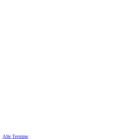
Alle Termine