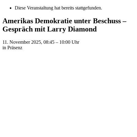
Diese Veranstaltung hat bereits stattgefunden.
Amerikas Demokratie unter Beschuss –
Gespräch mit Larry Diamond
11. November 2025, 08:45
–
10:00
Uhr
in Präsenz