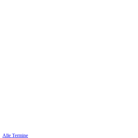
Alle Termine