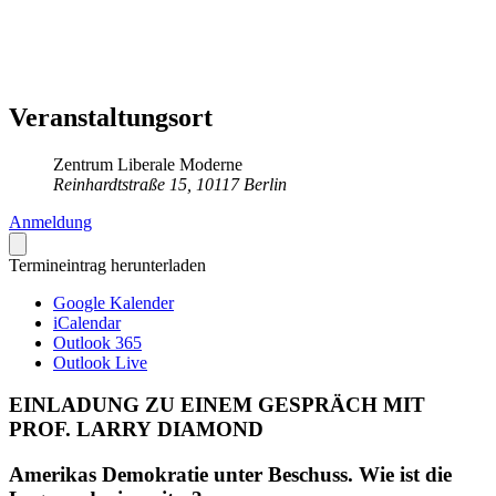
Veranstaltungsort
Zentrum Liberale Moderne
Reinhardtstraße 15, 10117 Berlin
Anmeldung
Termineintrag herunterladen
Google Kalender
iCalendar
Outlook 365
Outlook Live
EINLADUNG ZU EINEM GESPRÄCH MIT
PROF. LARRY DIAMOND
Amerikas Demokratie unter Beschuss. Wie ist die