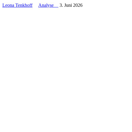
Leona Tenkhoff
Analyse
3. Juni 2026