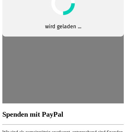
Spenden mit PayPal