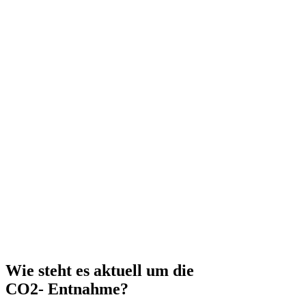
Wie steht es aktuell um die
CO2- Entnahme?