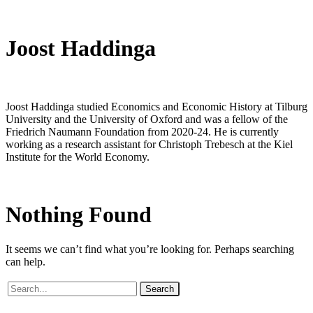
Joost Haddinga
Joost Haddinga studied Economics and Economic History at Tilburg
University and the University of Oxford and was a fellow of the
Friedrich Naumann Foundation from 2020-24. He is currently
working as a research assistant for Christoph Trebesch at the Kiel
Institute for the World Economy.
Nothing
Found
It seems we can’t find what you’re looking for. Perhaps searching
can help.
Search