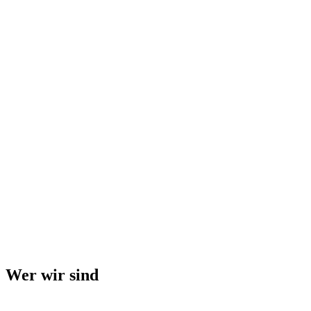
Wer wir sind