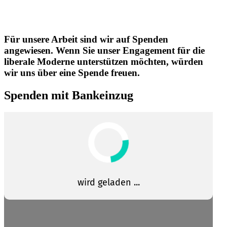
Für unsere Arbeit sind wir auf Spenden
angewiesen. Wenn Sie unser Engagement für die
liberale Moderne unter­stützen möchten, würden
wir uns über eine Spende freuen.
Spenden mit Bankeinzug