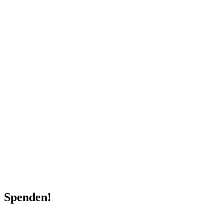
Spenden!