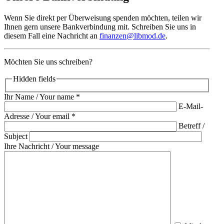
Wenn Sie direkt per Überweisung spenden möchten, teilen wir
Ihnen gern unsere Bankver­bindung mit. Schreiben Sie uns in
diesem Fall eine Nachricht an
finanzen@libmod.de
.
Möchten Sie uns schreiben?
Hidden fields
Ihr Name /​ Your name *
E‑Mail-
Adresse /​ Your email *
Betreff /​
Subject
Ihre Nachricht /​ Your message