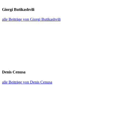
Giorgi Butikashvili
alle Beiträge von Giorgi Butikashvili
Denis Cenusa
alle Beiträge von Denis Cenusa