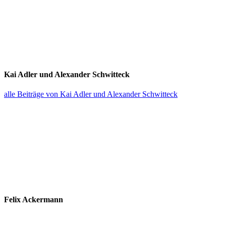
Kai Adler und Alexander Schwitteck
alle Beiträge von Kai Adler und Alexander Schwitteck
Felix Ackermann