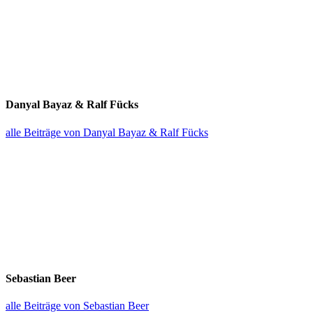
Danyal Bayaz & Ralf Fücks
alle Beiträge von Danyal Bayaz & Ralf Fücks
Sebastian Beer
alle Beiträge von Sebastian Beer