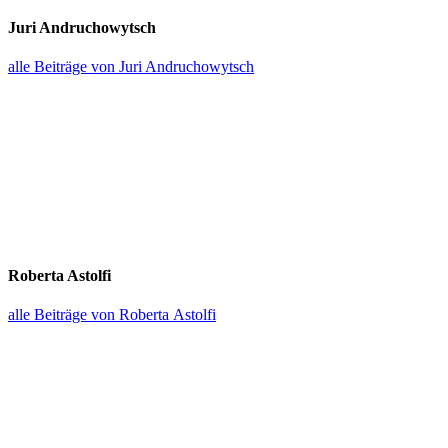
Juri Andrucho­wytsch
alle Beiträge von Juri Andruchowytsch
Roberta Astolfi
alle Beiträge von Roberta Astolfi