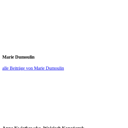
Marie Dumoulin
alle Beiträge von Marie Dumoulin