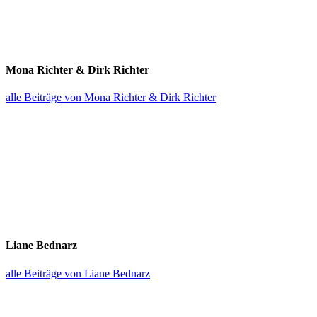
Mona Richter & Dirk Richter
alle Beiträge von Mona Richter & Dirk Richter
Liane Bednarz
alle Beiträge von Liane Bednarz