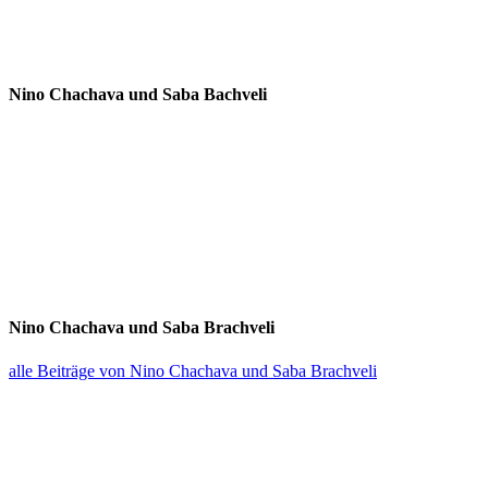
Nino Chachava und Saba Bachveli
Nino Chachava und Saba Brachveli
alle Beiträge von Nino Chachava und Saba Brachveli