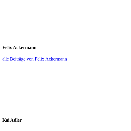
Felix Ackermann
alle Beiträge von Felix Ackermann
Kai Adler