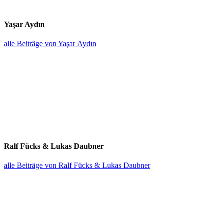
Yaşar Aydın
alle Beiträge von Yaşar Aydın
Ralf Fücks & Lukas Daubner
alle Beiträge von Ralf Fücks & Lukas Daubner