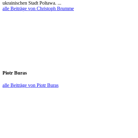
ukrai­ni­schen Stadt Poltawa. ...
alle Beiträge von Christoph Brumme
Piotr Buras
alle Beiträge von Piotr Buras