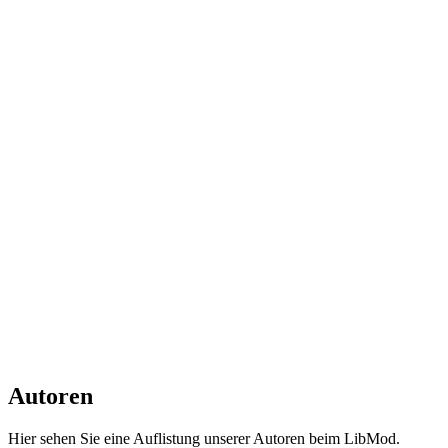
Autoren
Hier sehen Sie eine Auflistung unserer Autoren beim LibMod.