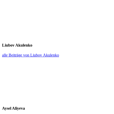
Liubov Akulenko
alle Beiträge von Liubov Akulenko
Aysel Aliyeva