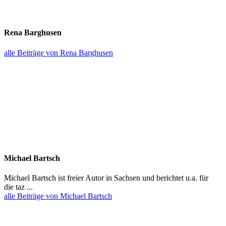
Rena Barghusen
alle Beiträge von Rena Barghusen
Michael Bartsch
Michael Bartsch ist freier Autor in Sachsen und berichtet u.a. für
die taz ...
alle Beiträge von Michael Bartsch