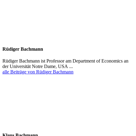
Rüdiger Bachmann
Rüdiger Bachmann ist Professor am Department of Economics an
der Univer­sität Notre Dame, USA ...
alle Beiträge von Rüdiger Bachmann
Klaus Bachmann