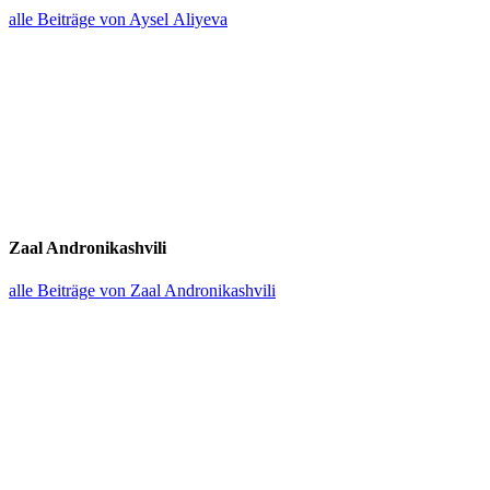
alle Beiträge von Aysel Aliyeva
Zaal Andro­ni­kashvili
alle Beiträge von Zaal Andronikashvili