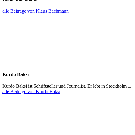
alle Beiträge von Klaus Bachmann
Kurdo Baksi
Kurdo Baksi ist Schrift­steller und Journalist. Er lebt in Stockholm ...
alle Beiträge von Kurdo Baksi