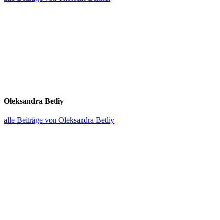
Oleksandra Betliy
alle Beiträge von Oleksandra Betliy