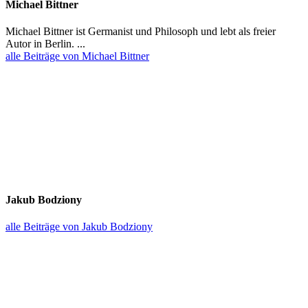
Michael Bittner
Michael Bittner ist Germanist und Philosoph und lebt als freier
Autor in Berlin. ...
alle Beiträge von Michael Bittner
Jakub Bodziony
alle Beiträge von Jakub Bodziony