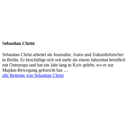
Sebastian Christ
Sebastian Christ arbeitet als Journalist, Autor und Zukunfts­for­scher
in Berlin. Er beschäftigt sich seit mehr als einem Jahrzehnt beruflich
mit Osteuropa und hat ein Jahr lang in Kyiv gelebt, wo er zur
Majdan-Bewegung geforscht hat. ...
alle Beiträge von Sebastian Christ