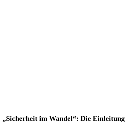
„Sicherheit im Wandel“: Die Einleitung