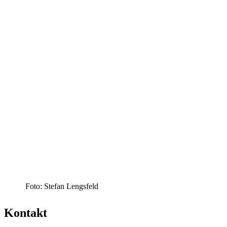
Foto: Stefan Lengsfeld
Kontakt