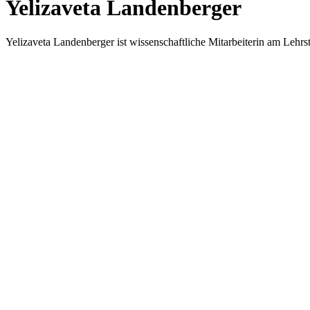
Yelizaveta Landenberger
Yelizaveta Landenberger ist wissenschaftliche Mitarbeiterin am Lehrst