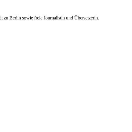
 zu Berlin sowie freie Journalistin und Übersetzerin.