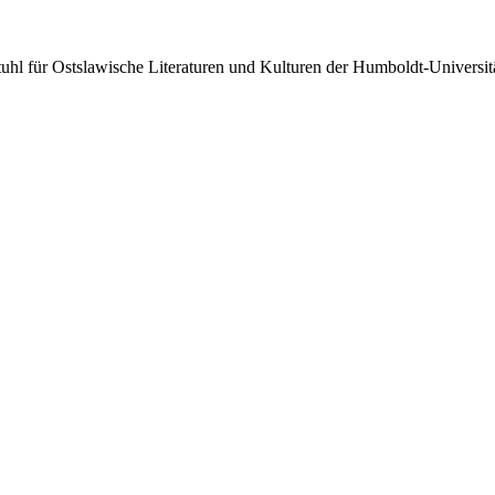
uhl für Ostslawische Literaturen und Kulturen der Humboldt-Universität