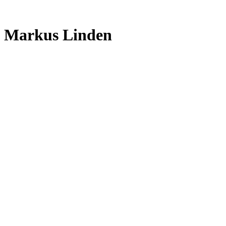
Markus Linden