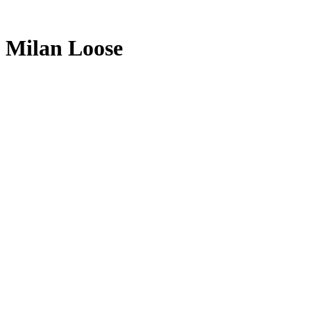
Milan Loose