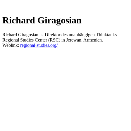
Richard Giragosian
Richard Giragosian ist Direktor des unabhängigen Thinktanks
Regional Studies Center (RSC) in Jerewan, Armenien.
Weblink:
regional-studies.org/