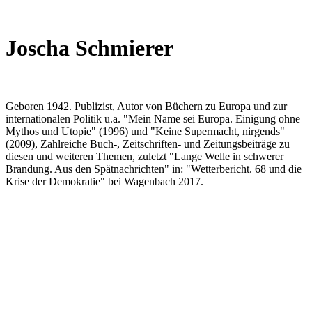
Joscha Schmierer
Geboren 1942. Publizist, Autor von Büchern zu Europa und zur
internationalen Politik u.a. "Mein Name sei Europa. Einigung ohne
Mythos und Utopie" (1996) und "Keine Supermacht, nirgends"
(2009), Zahlreiche Buch-, Zeitschriften- und Zeitungsbeiträge zu
diesen und weiteren Themen, zuletzt "Lange Welle in schwerer
Brandung. Aus den Spätnachrichten" in: "Wetterbericht. 68 und die
Krise der Demokratie" bei Wagenbach 2017.