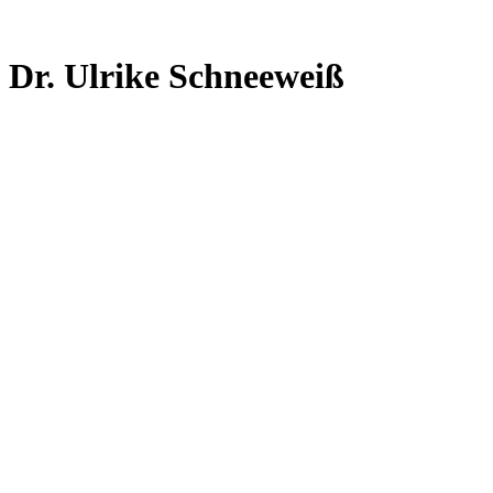
Dr. Ulrike Schneeweiß