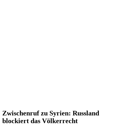
Zwischenruf zu Syrien: Russland
blockiert das Völkerrecht