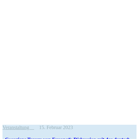
Veranstaltung
15. Februar 2023