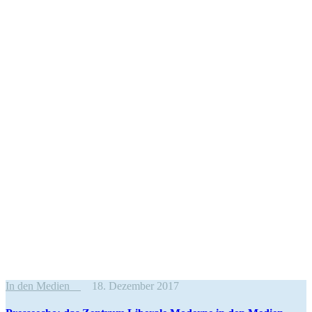
In den Medien
18. Dezember 2017