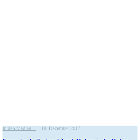
In den Medien
18. Dezember 2017