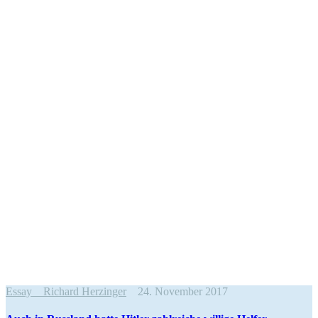
Essay
Richard Herzinger
24. November 2017