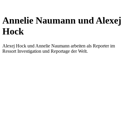
Annelie Naumann und Alexej
Hock
Alexej Hock und Annelie Naumann arbeiten als Reporter im
Ressort Investigation und Reportage der Welt.