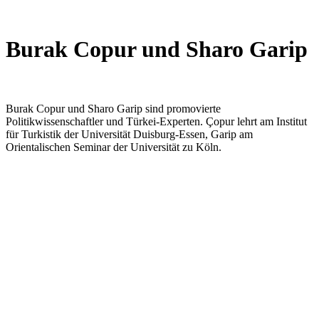
Burak Copur und Sharo Garip
Burak Copur und Sharo Garip sind promovierte
Politikwissenschaftler und Türkei-Experten. Çopur lehrt am Institut
für Turkistik der Universität Duisburg-Essen, Garip am
Orientalischen Seminar der Universität zu Köln.