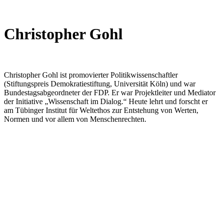
Christopher Gohl
Christopher Gohl ist promovierter Politikwissenschaftler
(Stiftungspreis Demokratiestiftung, Universität Köln) und war
Bundestagsabgeordneter der FDP. Er war Projektleiter und Mediator
der Initiative „Wissenschaft im Dialog.“ Heute lehrt und forscht er
am Tübinger Institut für Weltethos zur Entstehung von Werten,
Normen und vor allem von Menschenrechten.