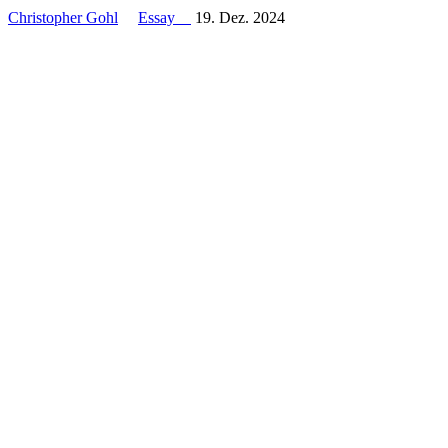
Christopher Gohl
Essay
19. Dez. 2024