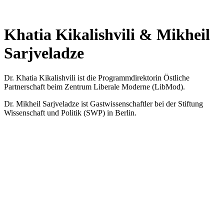
Khatia Kikalishvili & Mikheil
Sarjveladze
Dr. Khatia Kikalishvili ist die Programmdirektorin Östliche
Partnerschaft beim Zentrum Liberale Moderne (LibMod).
Dr. Mikheil Sarjveladze ist Gastwissenschaftler bei der Stiftung
Wissenschaft und Politik (SWP) in Berlin.