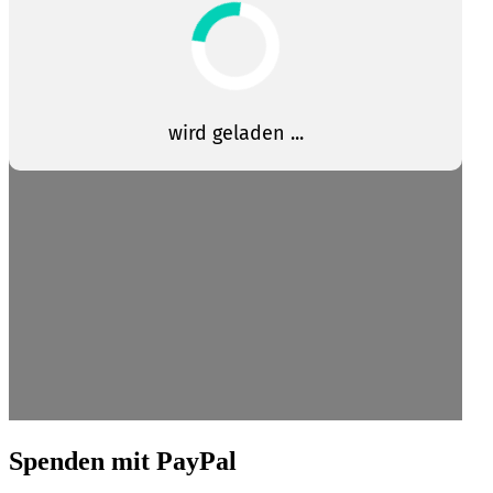
Spenden mit PayPal