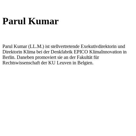
Parul Kumar
Parul Kumar (LL.M.) ist stellvertretende Exekutivdirektorin und
Direktorin Klima bei der Denkfabrik EPICO KlimaInnovation in
Berlin. Daneben promoviert sie an der Fakultät für
Rechtswissenschaft der KU Leuven in Belgien.