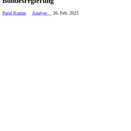
Bundesregierung
Parul Kumar
Analyse
26. Feb. 2025