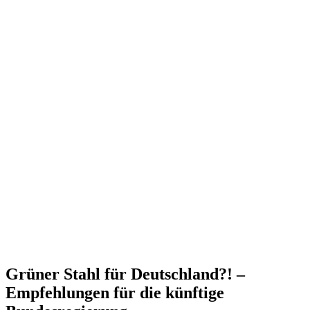
Grüner Stahl für Deutschland?! –
Empfeh­lungen für die künftige