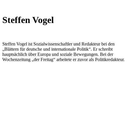
Steffen Vogel
Steffen Vogel ist Sozialwissenschaftler und Redakteur bei den
„Blättern für deutsche und internationale Politik“. Er schreibt
hauptsächlich über Europa und soziale Bewegungen. Bei der
Wochenzeitung „der Freitag“ arbeitete er zuvor als Politikredakteur.