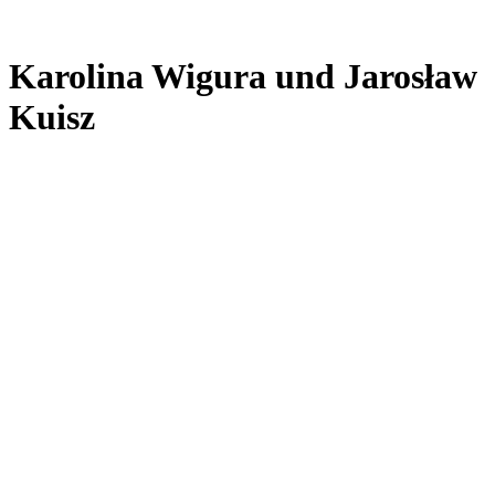
Karolina Wigura und Jarosław
Kuisz