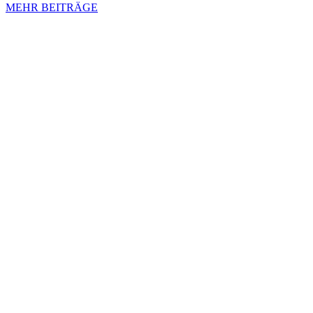
MEHR BEITRÄGE