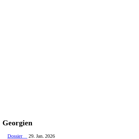
Georgien
Dossier
29. Jan. 2026