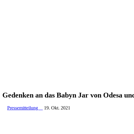
Gedenken an das Babyn Jar von Odesa und
Pressemitteilung
19. Okt. 2021